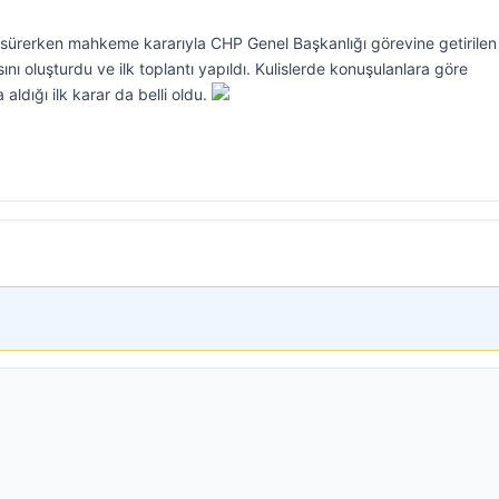
 sürerken mahkeme kararıyla CHP Genel Başkanlığı görevine getirilen
sını oluşturdu ve ilk toplantı yapıldı. Kulislerde konuşulanlara göre
aldığı ilk karar da belli oldu.