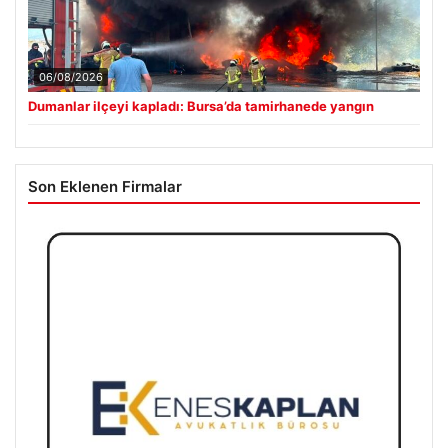
06/08/2026
Dumanlar ilçeyi kapladı: Bursa’da tamirhanede yangın
Son Eklenen Firmalar