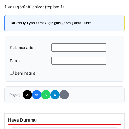
1 yazı görüntüleniyor (toplam 1)
Bu konuyu yanıtlamak için giriş yapmış olmalısınız.
Kullanıcı adı:
Parola:
Beni hatırla
Paylaş:
Hava Durumu