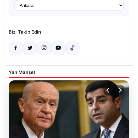
Bizi Takip Edin
Yan Manşet