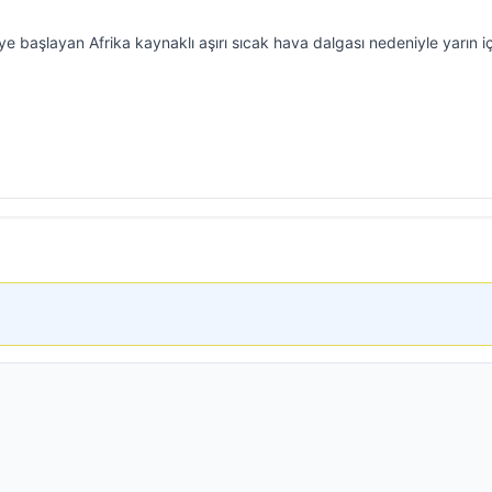
ye başlayan Afrika kaynaklı aşırı sıcak hava dalgası nedeniyle yarın i