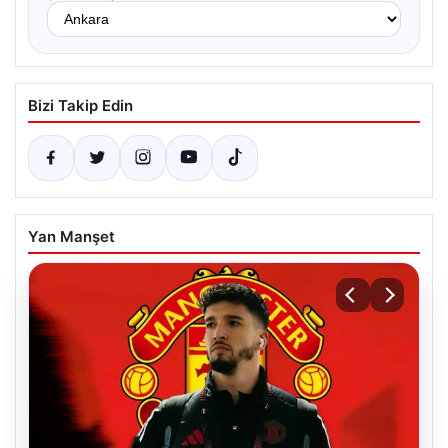
Bizi Takip Edin
Yan Manşet