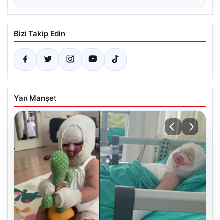
Bizi Takip Edin
Yan Manşet