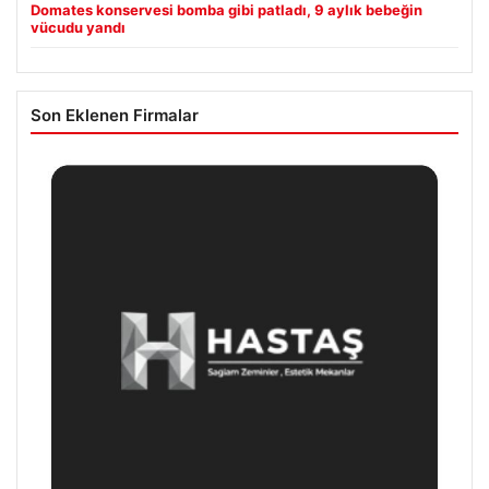
Domates konservesi bomba gibi patladı, 9 aylık bebeğin
vücudu yandı
Son Eklenen Firmalar