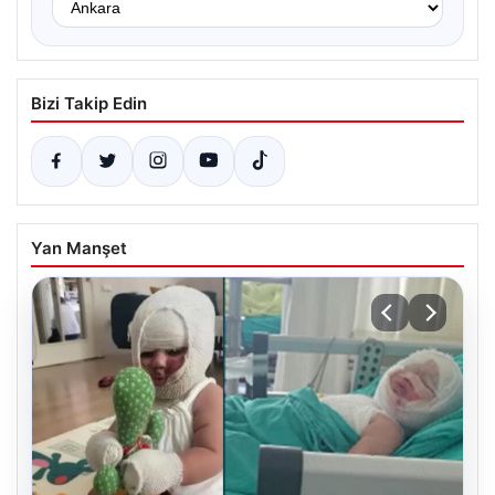
Bizi Takip Edin
Yan Manşet