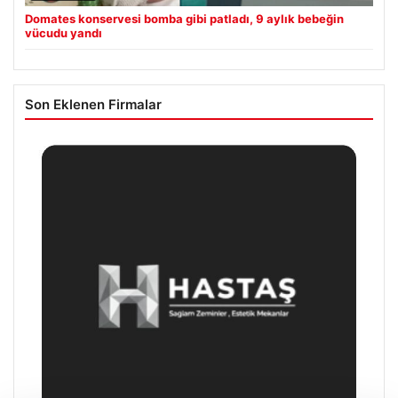
Domates konservesi bomba gibi patladı, 9 aylık bebeğin
vücudu yandı
Son Eklenen Firmalar