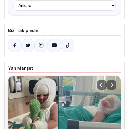
Bizi Takip Edin
Yan Manşet