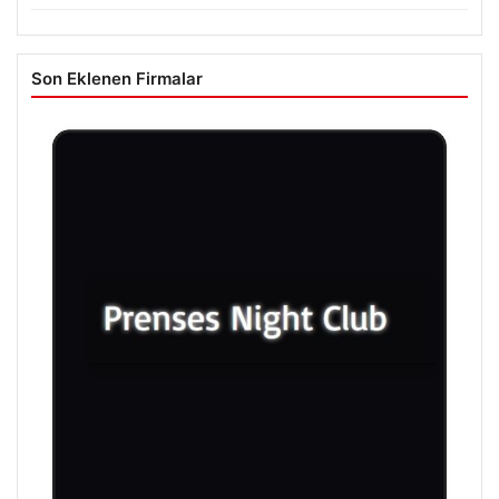
Son Eklenen Firmalar