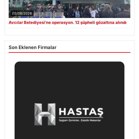
05/08/2026
Avcılar Belediyesi’ne operasyon. 12 şüpheli gözaltına alındı
Son Eklenen Firmalar