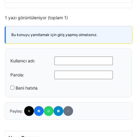
1 yazı görüntüleniyor (toplam 1)
Bu konuyu yanıtlamak için giriş yapmış olmalısınız.
Kullanıcı adı:
Parola:
Beni hatırla
Paylaş: