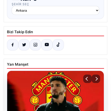
ŞEHIR SEÇ
Bizi Takip Edin
Yan Manşet