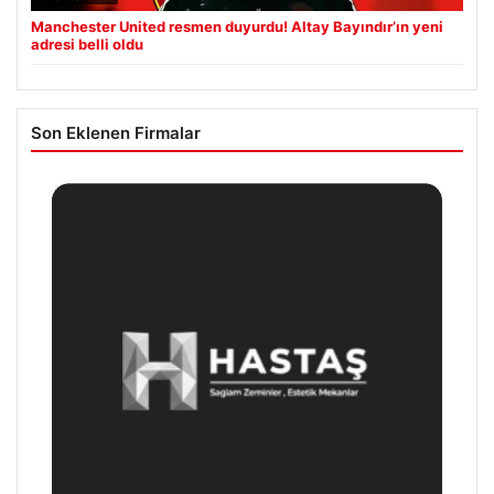
Manchester United resmen duyurdu! Altay Bayındır’ın yeni
adresi belli oldu
Son Eklenen Firmalar