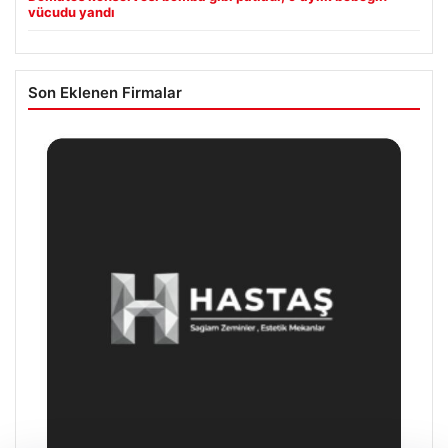
vücudu yandı
Son Eklenen Firmalar