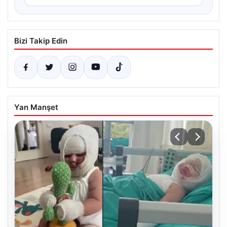
Bizi Takip Edin
Yan Manşet