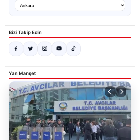
Bizi Takip Edin
Yan Manşet