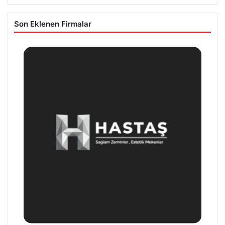
Son Eklenen Firmalar