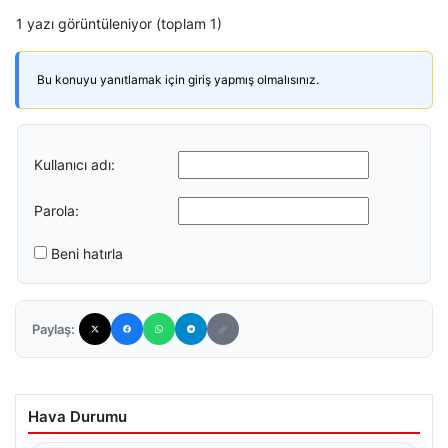
1 yazı görüntüleniyor (toplam 1)
Bu konuyu yanıtlamak için giriş yapmış olmalısınız.
Kullanıcı adı:
Parola:
Beni hatırla
Paylaş:
Hava Durumu