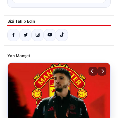
Bizi Takip Edin
Yan Manşet