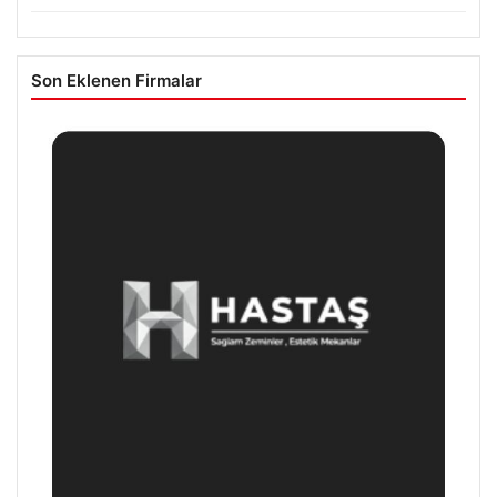
Son Eklenen Firmalar