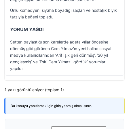
Ünlü komedyen, siyaha boyadığı saçları ve nostaljik bıyık
tarzıyla beğeni topladı.
YORUM YAĞDI
Setten paylaştığı son karelerde adeta yıllar öncesine
dönmüş gibi görünen Cem Yılmaz’ın yeni haline sosyal
medya kullanıcılarından ‘Arif Işık geri dönmüş’, ’20 yıl
gençleşmiş’ ve ‘Eski Cem Yılmaz’ı gördük’ yorumları
yapıldı.
1 yazı görüntüleniyor (toplam 1)
Bu konuyu yanıtlamak için giriş yapmış olmalısınız.