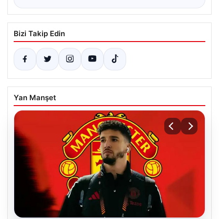
Bizi Takip Edin
Yan Manşet