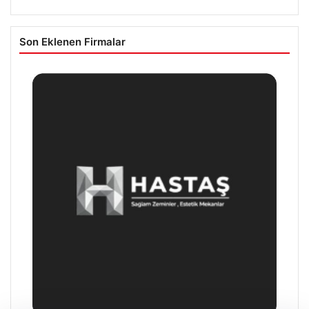
Son Eklenen Firmalar