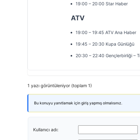
19:00 – 20:00 Star Haber
ATV
19:00 – 19:45 ATV Ana Haber
19:45 – 20:30 Kupa Günlüğü
20:30 – 22:40 Gençlerbirliği – 
1 yazı görüntüleniyor (toplam 1)
Bu konuyu yanıtlamak için giriş yapmış olmalısınız.
Kullanıcı adı: