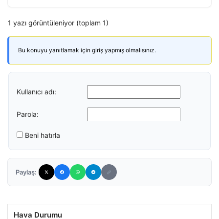
1 yazı görüntüleniyor (toplam 1)
Bu konuyu yanıtlamak için giriş yapmış olmalısınız.
Kullanıcı adı:
Parola:
Beni hatırla
Paylaş:
Hava Durumu