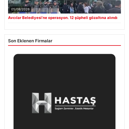
05/08/2026
Avcılar Belediyesi’ne operasyon. 12 şüpheli gözaltına alındı
Son Eklenen Firmalar