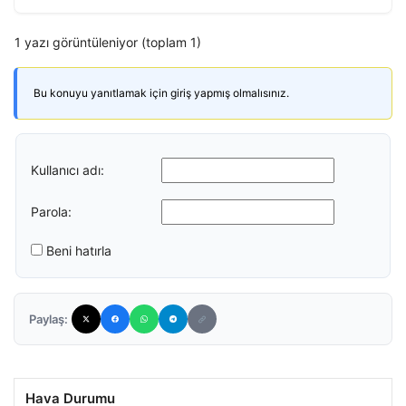
1 yazı görüntüleniyor (toplam 1)
Bu konuyu yanıtlamak için giriş yapmış olmalısınız.
Kullanıcı adı:
Parola:
Beni hatırla
Paylaş:
Hava Durumu