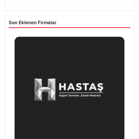
Son Eklenen Firmalar