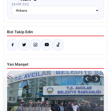
ŞEHIR SEÇ
Bizi Takip Edin
Yan Manşet