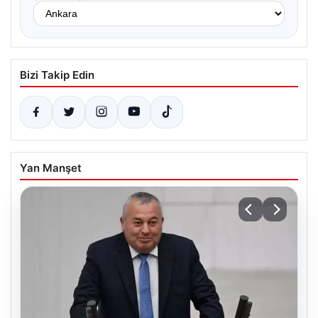
Bizi Takip Edin
Yan Manşet