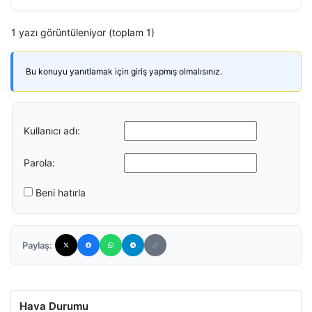
1 yazı görüntüleniyor (toplam 1)
Bu konuyu yanıtlamak için giriş yapmış olmalısınız.
Kullanıcı adı:
Parola:
Beni hatırla
Paylaş:
Hava Durumu