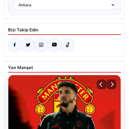
Bizi Takip Edin
Yan Manşet