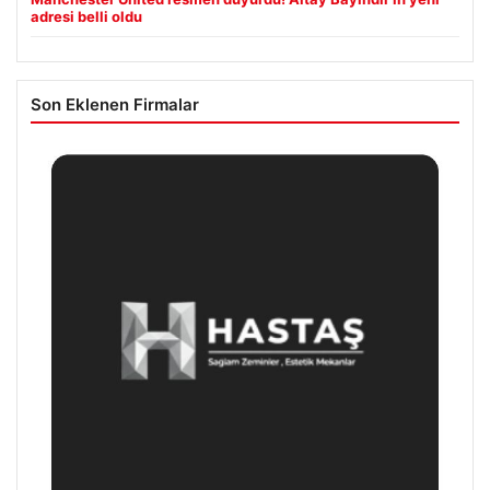
adresi belli oldu
Son Eklenen Firmalar