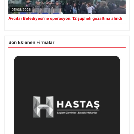
05/08/2026
Avcılar Belediyesi’ne operasyon. 12 şüpheli gözaltına alındı
Son Eklenen Firmalar