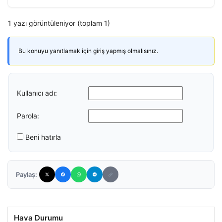
1 yazı görüntüleniyor (toplam 1)
Bu konuyu yanıtlamak için giriş yapmış olmalısınız.
Kullanıcı adı:
Parola:
Beni hatırla
Paylaş:
Hava Durumu