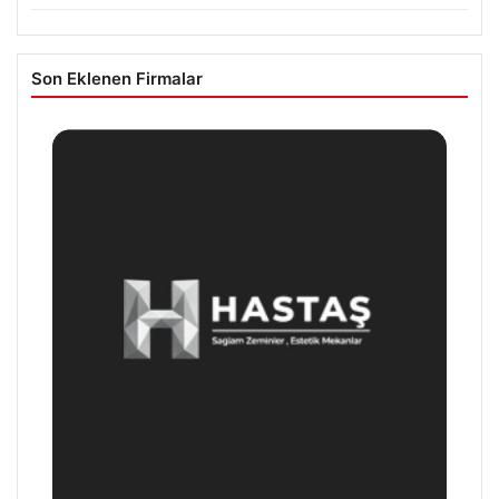
Son Eklenen Firmalar