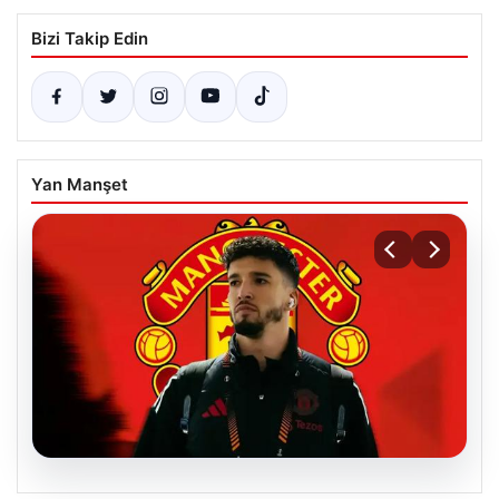
Bizi Takip Edin
Yan Manşet
07.08.2026