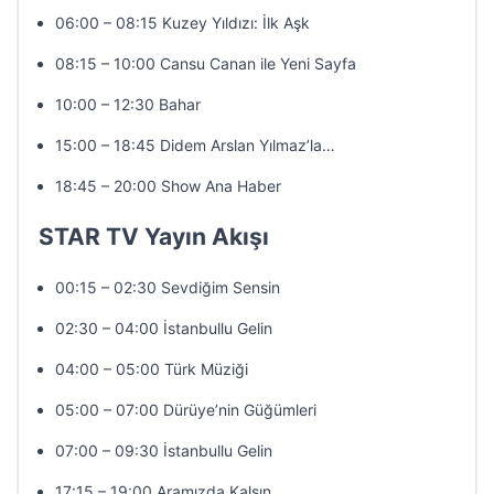
06:00 – 08:15 Kuzey Yıldızı: İlk Aşk
08:15 – 10:00 Cansu Canan ile Yeni Sayfa
10:00 – 12:30 Bahar
15:00 – 18:45 Didem Arslan Yılmaz’la…
18:45 – 20:00 Show Ana Haber
STAR TV Yayın Akışı
00:15 – 02:30 Sevdiğim Sensin
02:30 – 04:00 İstanbullu Gelin
04:00 – 05:00 Türk Müziği
05:00 – 07:00 Dürüye’nin Güğümleri
07:00 – 09:30 İstanbullu Gelin
17:15 – 19:00 Aramızda Kalsın