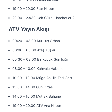
19:00 – 20:00 Star Haber
20:00 – 23:30 Çok Güzel Hareketler 2
ATV Yayın Akışı
00:20 – 03:00 Kuruluş Orhan
03:00 – 05:30 Ateş Kuşları
05:30 – 08:00 Bir Küçük Gün Işığı
08:00 – 10:00 Kahvaltı Haberleri
10:00 – 13:00 Müge Anlı ile Tatlı Sert
13:00 – 14:00 Gün Ortası
14:00 – 16:00 Mutfak Bahane
19:00 – 20:00 ATV Ana Haber