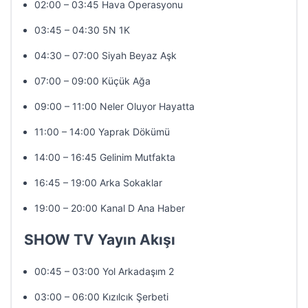
02:00 – 03:45 Hava Operasyonu
03:45 – 04:30 5N 1K
04:30 – 07:00 Siyah Beyaz Aşk
07:00 – 09:00 Küçük Ağa
09:00 – 11:00 Neler Oluyor Hayatta
11:00 – 14:00 Yaprak Dökümü
14:00 – 16:45 Gelinim Mutfakta
16:45 – 19:00 Arka Sokaklar
19:00 – 20:00 Kanal D Ana Haber
SHOW TV Yayın Akışı
00:45 – 03:00 Yol Arkadaşım 2
03:00 – 06:00 Kızılcık Şerbeti