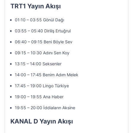
TRT1 Yayın Akışı
01:10 – 03:55 Gönül Dağı
03:55 – 05:40 Diriliş Ertuğrul
06:40 – 09:15 Beni Böyle Sev
09:15 – 10:30 Adını Sen Koy
13:15 – 14:00 Seksenler
14:00 – 17:45 Benim Adım Melek
17:45 – 19:00 Lingo Türkiye
19:00 – 19:55 Ana Haber
19:55 – 20:00 İddiaların Aksine
KANAL D Yayın Akışı