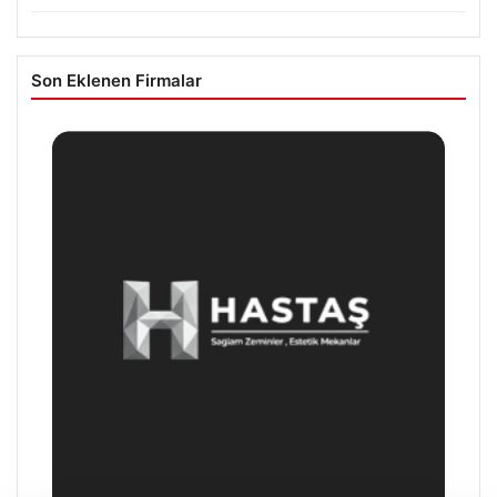
Son Eklenen Firmalar