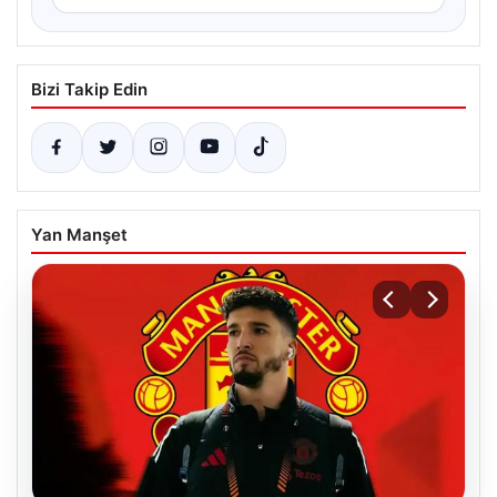
Bizi Takip Edin
Yan Manşet