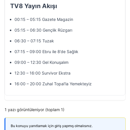
TV8 Yayın Akışı
00:15 – 05:15 Gazete Magazin
05:15 – 06:30 Gençlik Rüzgarı
06:30 – 07:15 Tuzak
07:15 – 09:00 Ebru ile 8’de Sağlık
09:00 – 12:30 Gel Konuşalım
12:30 – 16:00 Survivor Ekstra
16:00 – 20:00 Zuhal Topal’la Yemekteyiz
1 yazı görüntüleniyor (toplam 1)
Bu konuyu yanıtlamak için giriş yapmış olmalısınız.