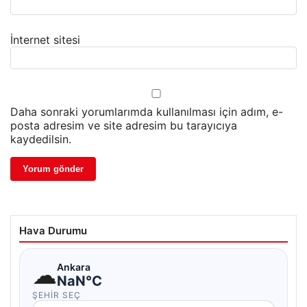
İnternet sitesi
Daha sonraki yorumlarımda kullanılması için adım, e-
posta adresim ve site adresim bu tarayıcıya
kaydedilsin.
Hava Durumu
☁
Ankara
NaN°C
ŞEHIR SEÇ