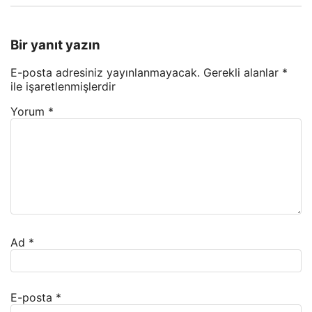
Bir yanıt yazın
E-posta adresiniz yayınlanmayacak.
Gerekli alanlar
*
ile işaretlenmişlerdir
Yorum
*
Ad
*
E-posta
*