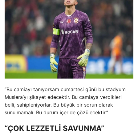
“Bu camiayı tanıyorsam cumartesi günü bu stadyum
Muslera’yı şikayet edecektir. Bu camiaya verdikleri
belli, sahipleniyorlar. Bu büyük bir sorun olarak
sunulmamalı. Bu durum içeride çözülecektir.”
“ÇOK LEZZETLİ SAVUNMA”