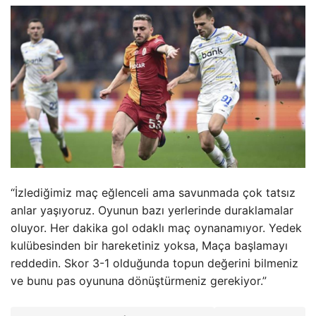
“İzlediğimiz maç eğlenceli ama savunmada çok tatsız
anlar yaşıyoruz. Oyunun bazı yerlerinde duraklamalar
oluyor. Her dakika gol odaklı maç oynanamıyor. Yedek
kulübesinden bir hareketiniz yoksa, Maça başlamayı
reddedin. Skor 3-1 olduğunda topun değerini bilmeniz
ve bunu pas oyununa dönüştürmeniz gerekiyor.”