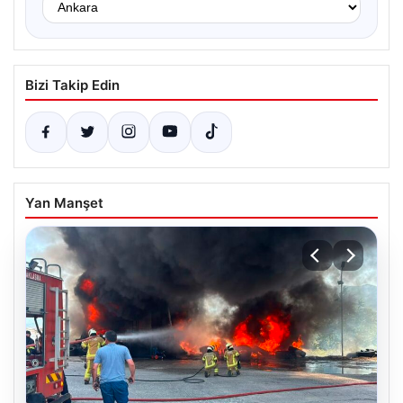
Bizi Takip Edin
Yan Manşet