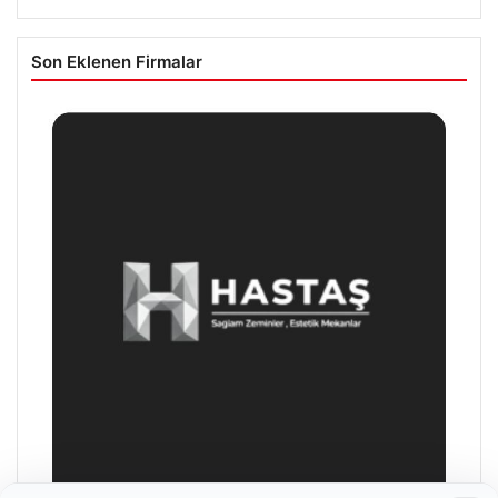
Son Eklenen Firmalar