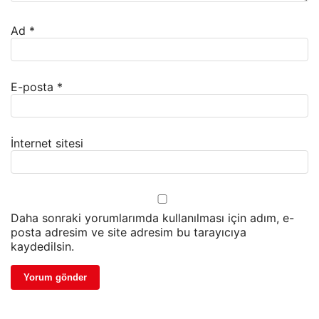
Ad
*
E-posta
*
İnternet sitesi
Daha sonraki yorumlarımda kullanılması için adım, e-
posta adresim ve site adresim bu tarayıcıya
kaydedilsin.