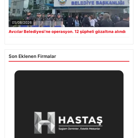
05/08/2026
Avcılar Belediyesi’ne operasyon. 12 şüpheli gözaltına alındı
Son Eklenen Firmalar