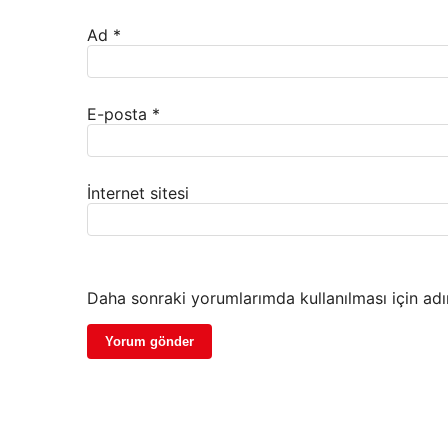
Ad
*
E-posta
*
İnternet sitesi
Daha sonraki yorumlarımda kullanılması için adı