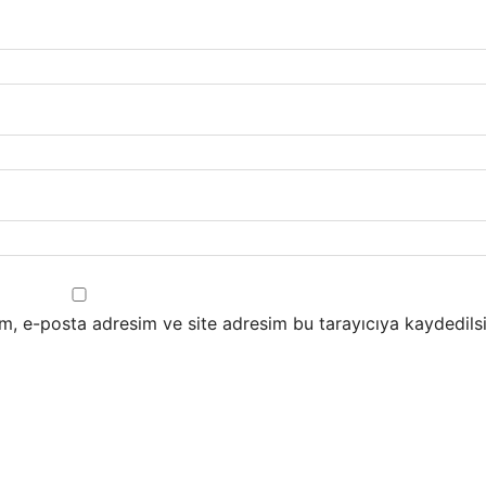
m, e-posta adresim ve site adresim bu tarayıcıya kaydedilsi