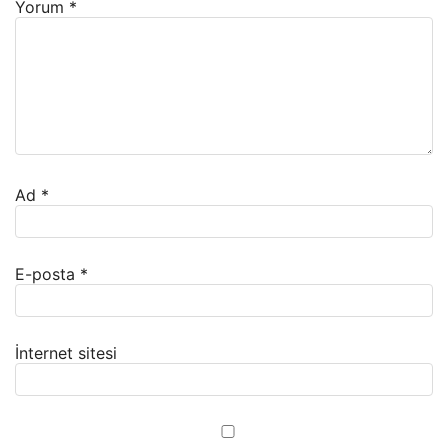
Yorum
*
Ad
*
E-posta
*
İnternet sitesi