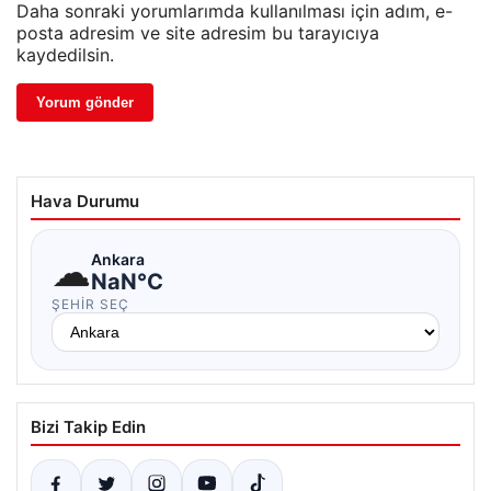
Daha sonraki yorumlarımda kullanılması için adım, e-
posta adresim ve site adresim bu tarayıcıya
kaydedilsin.
Hava Durumu
☁
Ankara
NaN°C
ŞEHIR SEÇ
Bizi Takip Edin