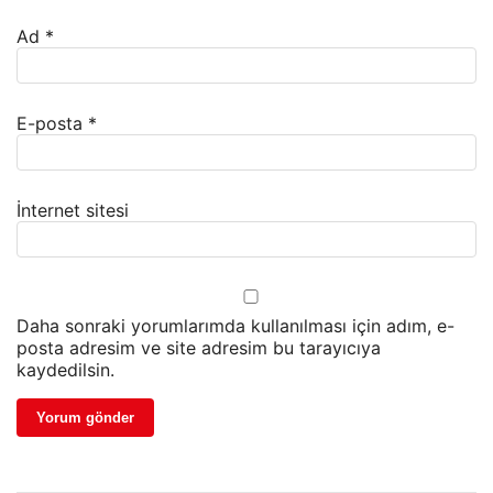
Ad
*
E-posta
*
İnternet sitesi
Daha sonraki yorumlarımda kullanılması için adım, e-
posta adresim ve site adresim bu tarayıcıya
kaydedilsin.