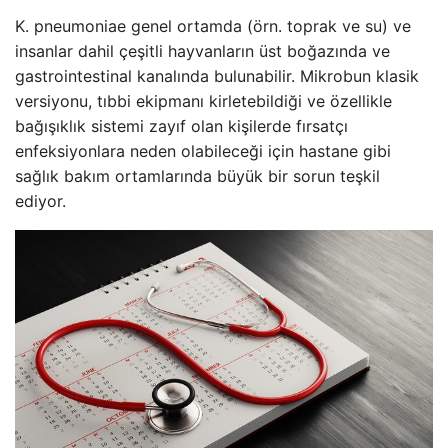
K. pneumoniae genel ortamda (örn. toprak ve su) ve
insanlar dahil çeşitli hayvanların üst boğazında ve
gastrointestinal kanalında bulunabilir. Mikrobun klasik
versiyonu, tıbbi ekipmanı kirletebildiği ve özellikle
bağışıklık sistemi zayıf olan kişilerde fırsatçı
enfeksiyonlara neden olabileceği için hastane gibi
sağlık bakım ortamlarında büyük bir sorun teşkil
ediyor.