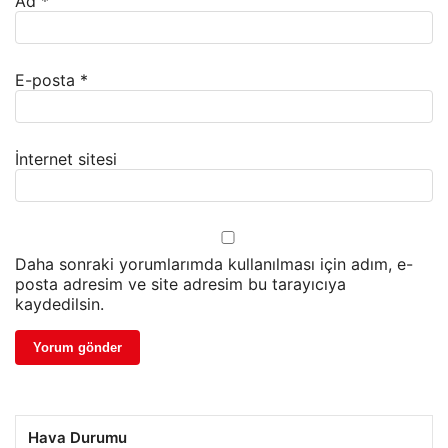
Ad
*
E-posta
*
İnternet sitesi
Daha sonraki yorumlarımda kullanılması için adım, e-
posta adresim ve site adresim bu tarayıcıya
kaydedilsin.
Hava Durumu