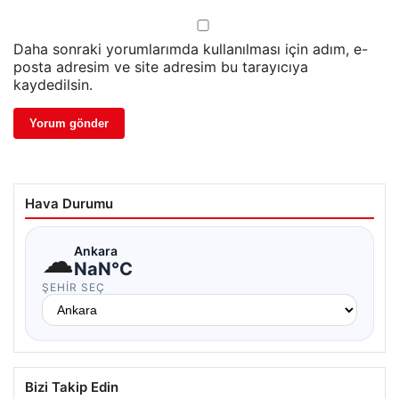
Daha sonraki yorumlarımda kullanılması için adım, e-
posta adresim ve site adresim bu tarayıcıya
kaydedilsin.
Hava Durumu
☁
Ankara
NaN°C
ŞEHIR SEÇ
Bizi Takip Edin