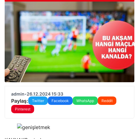
admin
•
26.12.2024 15:33
Paylaş:
Twitter
Facebook
WhatsApp
Reddit
Pinterest