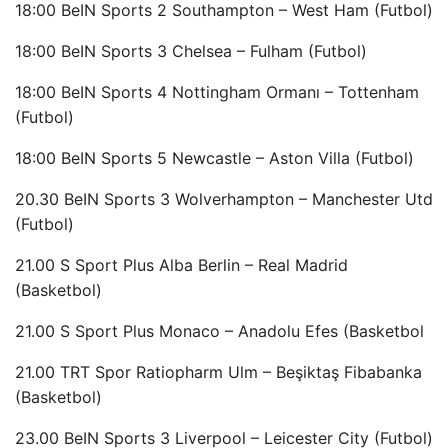
18:00 BeIN Sports 2 Southampton – West Ham (Futbol)
18:00 BeIN Sports 3 Chelsea – Fulham (Futbol)
18:00 BeIN Sports 4 Nottingham Ormanı – Tottenham
(Futbol)
18:00 BeIN Sports 5 Newcastle – Aston Villa (Futbol)
20.30 BeIN Sports 3 Wolverhampton – Manchester Utd
(Futbol)
21.00 S Sport Plus Alba Berlin – Real Madrid
(Basketbol)
21.00 S Sport Plus Monaco – Anadolu Efes (Basketbol
21.00 TRT Spor Ratiopharm Ulm – Beşiktaş Fibabanka
(Basketbol)
23.00 BeIN Sports 3 Liverpool – Leicester City (Futbol)