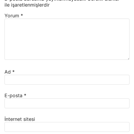
ile işaretlenmişlerdir
Yorum
*
Ad
*
E-posta
*
İnternet sitesi