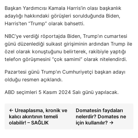
Başkan Yardımcısı Kamala Harris’in olası başkanlık
adaylığı hakkındaki görüşleri sorulduğunda Biden,
Harris’ten “Trump” olarak bahsetti.
NBC’ye verdiği röportajda Biden, Trump’ın cumartesi
günü düzenlediği suikast girişiminin ardından Trump ile
özel olarak konuştuğunu belirterek, rakibiyle yaptığı
telefon görüşmesini “çok samimi” olarak nitelendirdi.
Pazartesi günü Trump’ın Cumhuriyetçi başkan adayı
olduğu resmen açıklandı.
ABD seçimleri 5 Kasım 2024 Salı günü yapılacak.
← Ureaplasma, kronik ve
Domatesin faydaları
kalıcı akıntının temeli
nelerdir? Domates ne
olabilir! – SAĞLIK
için kullanılır? →