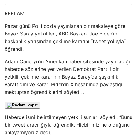
REKLAM
Pazar günü Politico’da yayınlanan bir makaleye göre
Beyaz Saray yetkilileri, ABD Başkanı Joe Biden’ın
başkanlık yarışından çekilme kararını “tweet yoluyla”
öğrendi.
Adam Cancryn’in Amerikan haber sitesinde yayınladığı
haberde sözlerine yer verilen Demokrat Partili bir
yetkili, çekilme kararının Beyaz Saray’da şaşkınlık
yarattığını ve kararı Biden’ın X hesabında paylaştığı
mektuptan öğrendiklerini söyledi. .
Haberde ismi belirtilmeyen yetkili şunları söyledi: “Bunu
bir tweet aracılığıyla öğrendik. Hiçbirimiz ne olduğunu
anlayamıyoruz dedi.