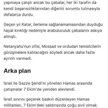
yapmaya çalıştı ancak bu çabalar, her iki tarafın da
kendi başarısızlıklarından diğerini sorumlu tutmasıyla
defalarca durdu.
Geçen yıl Katar, ilerleme sağlanamamasından duyduğu
hayal kırıklığı nedeniyle arabuluculuk çabalarını askıya
almıştı.
Netanyahu'nun ofisi, Mossad ve ordudan temsilcilerin
görüşmelere katılacağını söyledi ancak daha fazla
ayrıntı vermedi.
Arka plan
İsrail ile Gazze Şeridi'ni yöneten Hamas arasında
çatışmalar 7 Ekim'de yeniden alevlendi.
İsrail sınırını geçerek baskın düzenleyen Hamas
militanları, 7 Ekim'deki saldırısında çoğu sivil olmak