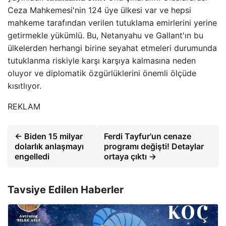
Ceza Mahkemesi'nin 124 üye ülkesi var ve hepsi
mahkeme tarafından verilen tutuklama emirlerini yerine
getirmekle yükümlü. Bu, Netanyahu ve Gallant'ın bu
ülkelerden herhangi birine seyahat etmeleri durumunda
tutuklanma riskiyle karşı karşıya kalmasına neden
oluyor ve diplomatik özgürlüklerini önemli ölçüde
kısıtlıyor.
REKLAM
← Biden 15 milyar
Ferdi Tayfur'un cenaze
dolarlık anlaşmayı
programı değişti! Detaylar
engelledi
ortaya çıktı →
Tavsiye Edilen Haberler