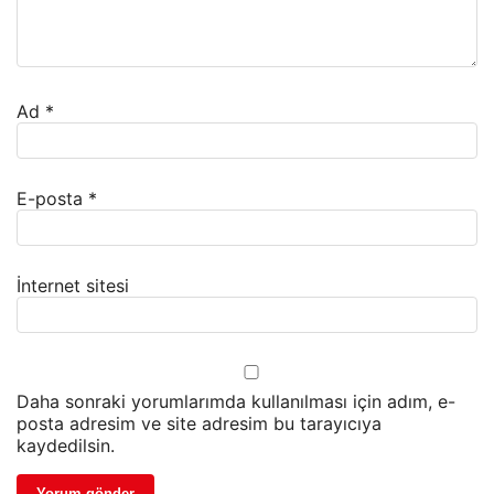
Ad
*
E-posta
*
İnternet sitesi
Daha sonraki yorumlarımda kullanılması için adım, e-
posta adresim ve site adresim bu tarayıcıya
kaydedilsin.