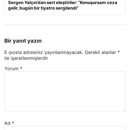
Sergen Yalçın’dan sert eleştiriler: “Konuşursam ceza
gelir, bugün bir tiyatro sergilendi”
Bir yanıt yazın
E-posta adresiniz yayınlanmayacak.
Gerekli alanlar
*
ile işaretlenmişlerdir
Yorum
*
Ad
*