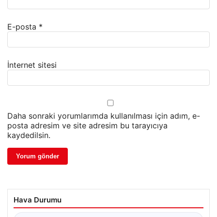
E-posta
*
İnternet sitesi
Daha sonraki yorumlarımda kullanılması için adım, e-
posta adresim ve site adresim bu tarayıcıya
kaydedilsin.
Hava Durumu