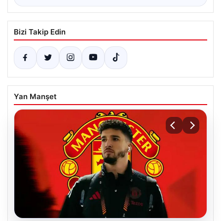
Bizi Takip Edin
Yan Manşet