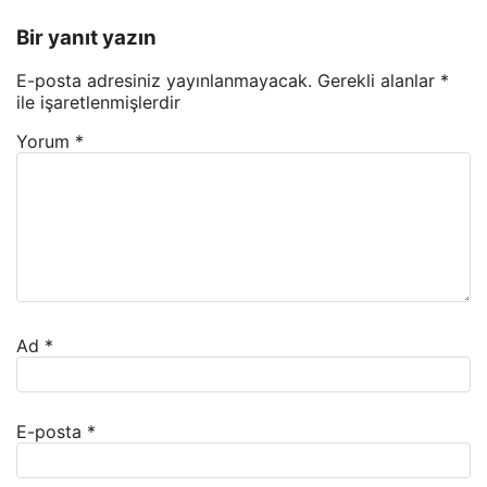
Bir yanıt yazın
E-posta adresiniz yayınlanmayacak.
Gerekli alanlar
*
ile işaretlenmişlerdir
Yorum
*
Ad
*
E-posta
*