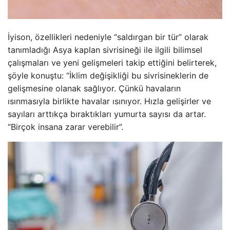
İyison, özellikleri nedeniyle “saldırgan bir tür” olarak
tanımladığı Asya kaplan sivrisineği ile ilgili bilimsel
çalışmaları ve yeni gelişmeleri takip ettiğini belirterek,
şöyle konuştu: “İklim değişikliği bu sivrisineklerin de
gelişmesine olanak sağlıyor. Çünkü havaların
ısınmasıyla birlikte havalar ısınıyor. Hızla gelişirler ve
sayıları arttıkça bıraktıkları yumurta sayısı da artar.
“Birçok insana zarar verebilir”.