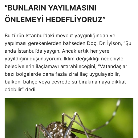
“BUNLARIN YAYILMASINI
ÖNLEMEYİ HEDEFLİYORUZ”
Bu türün İstanbul’daki mevcut yaygınlığından ve
yapılması gerekenlerden bahseden Doç. Dr. İyison, “Şu
anda İstanbul’da yaygın. Ancak artık her yere
yayıldığını düşünüyorum. İklim değişikliği nedeniyle
belediyelerin ilaçlamayı artırabileceğini, “Vatandaşlar
bazı bölgelerde daha fazla zirai ilaç uygulayabilir,
balkon, bahçe veya çevrede su bırakmamaya dikkat
edebilir” dedi.