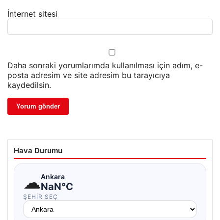
İnternet sitesi
Daha sonraki yorumlarımda kullanılması için adım, e-
posta adresim ve site adresim bu tarayıcıya
kaydedilsin.
Hava Durumu
☁
Ankara
NaN°C
ŞEHIR SEÇ