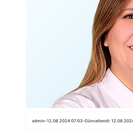
admin
•
12.08.2024 07:03
•
Güncellendi: 12.08.202