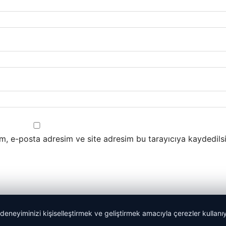
m, e-posta adresim ve site adresim bu tarayıcıya kaydedilsi
 deneyiminizi kişiselleştirmek ve geliştirmek amacıyla çerezler kullan