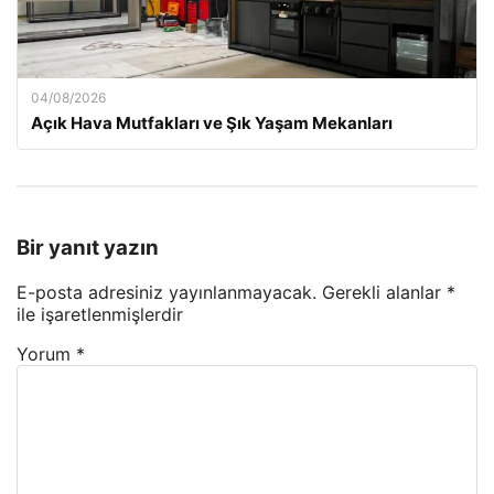
04/08/2026
Açık Hava Mutfakları ve Şık Yaşam Mekanları
Bir yanıt yazın
E-posta adresiniz yayınlanmayacak.
Gerekli alanlar
*
ile işaretlenmişlerdir
Yorum
*