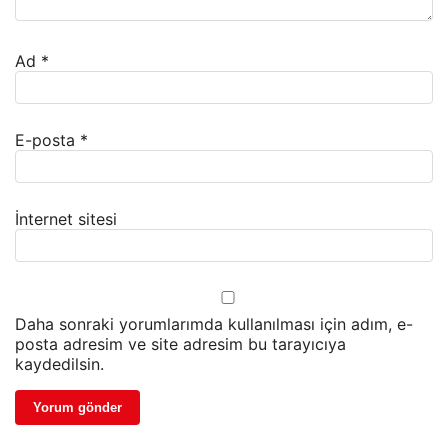
Ad
*
E-posta
*
İnternet sitesi
Daha sonraki yorumlarımda kullanılması için adım, e-
posta adresim ve site adresim bu tarayıcıya
kaydedilsin.