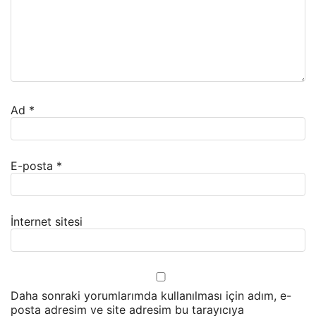
Ad
*
E-posta
*
İnternet sitesi
Daha sonraki yorumlarımda kullanılması için adım, e-
posta adresim ve site adresim bu tarayıcıya