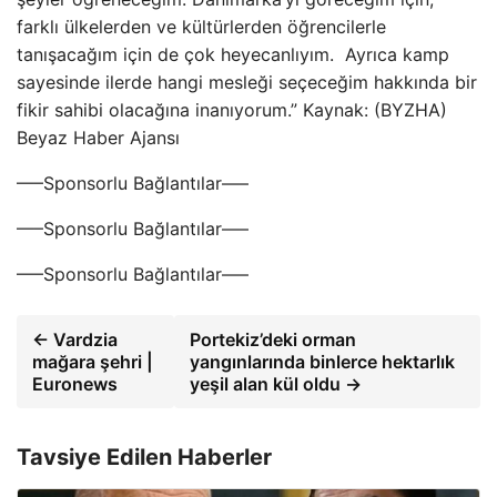
farklı ülkelerden ve kültürlerden öğrencilerle
tanışacağım için de çok heyecanlıyım. Ayrıca kamp
sayesinde ilerde hangi mesleği seçeceğim hakkında bir
fikir sahibi olacağına inanıyorum.” Kaynak: (BYZHA)
Beyaz Haber Ajansı
—–Sponsorlu Bağlantılar—–
—–Sponsorlu Bağlantılar—–
—–Sponsorlu Bağlantılar—–
← Vardzia
Portekiz’deki orman
mağara şehri |
yangınlarında binlerce hektarlık
Euronews
yeşil alan kül oldu →
Tavsiye Edilen Haberler