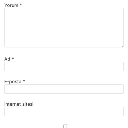
Yorum
*
Ad
*
E-posta
*
İnternet sitesi