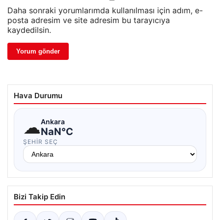
Daha sonraki yorumlarımda kullanılması için adım, e-
posta adresim ve site adresim bu tarayıcıya
kaydedilsin.
Hava Durumu
☁
Ankara
NaN°C
ŞEHIR SEÇ
Bizi Takip Edin