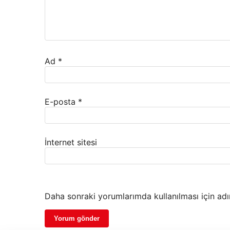
Ad
*
E-posta
*
İnternet sitesi
Daha sonraki yorumlarımda kullanılması için adı