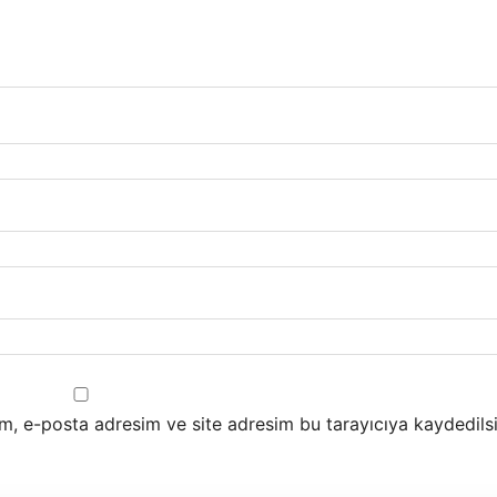
m, e-posta adresim ve site adresim bu tarayıcıya kaydedilsi