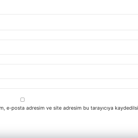
m, e-posta adresim ve site adresim bu tarayıcıya kaydedilsi