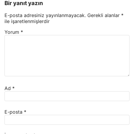
Bir yanıt yazın
E-posta adresiniz yayınlanmayacak.
Gerekli alanlar
*
ile işaretlenmişlerdir
Yorum
*
Ad
*
E-posta
*