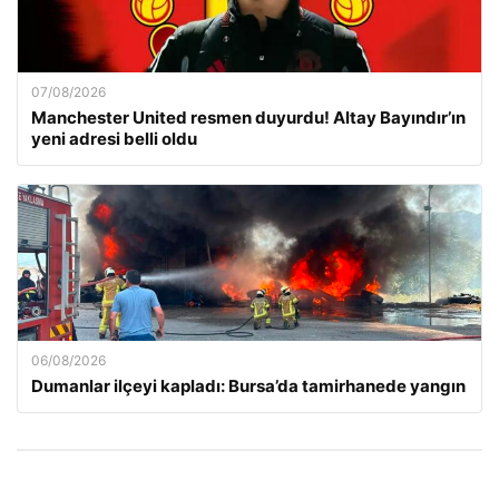
07/08/2026
Manchester United resmen duyurdu! Altay Bayındır’ın
yeni adresi belli oldu
06/08/2026
Dumanlar ilçeyi kapladı: Bursa’da tamirhanede yangın