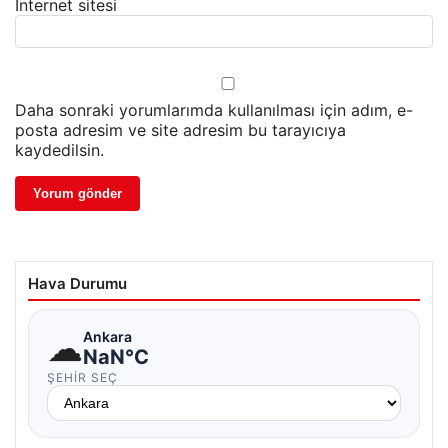
İnternet sitesi
Daha sonraki yorumlarımda kullanılması için adım, e-
posta adresim ve site adresim bu tarayıcıya
kaydedilsin.
Hava Durumu
☁
Ankara
NaN°C
ŞEHIR SEÇ