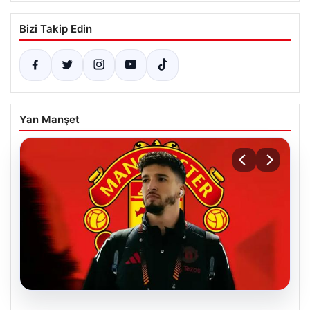
Bizi Takip Edin
Yan Manşet
07.08.2026