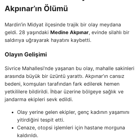
Akpınar’ın Ölümü
Mardin’in Midyat ilçesinde trajik bir olay meydana
geldi. 28 yaşındaki
Medine Akpınar
, evinde silahlı bir
saldırıya uğrayarak hayatını kaybetti.
Olayın Gelişimi
Sivrice Mahallesi’nde yaşanan bu olay, mahalle sakinleri
arasında büyük bir üzüntü yarattı. Akpınar’ın cansız
bedeni, komşuları tarafından fark edilerek hemen
yetkililere bildirildi. İhbar üzerine bölgeye sağlık ve
jandarma ekipleri sevk edildi.
Olay yerine gelen ekipler, genç kadının yaşamını
yitirdiğini tespit etti.
Cenaze, otopsi işlemleri için hastane morguna
kaldırıldı.