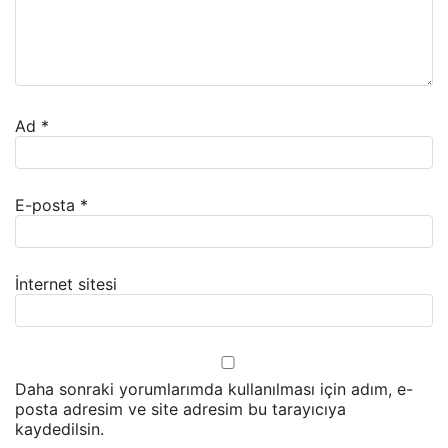
Ad
*
E-posta
*
İnternet sitesi
Daha sonraki yorumlarımda kullanılması için adım, e-
posta adresim ve site adresim bu tarayıcıya
kaydedilsin.