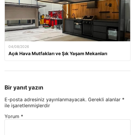
04/08/2026
Açık Hava Mutfakları ve Şık Yaşam Mekanları
Bir yanıt yazın
E-posta adresiniz yayınlanmayacak.
Gerekli alanlar
*
ile işaretlenmişlerdir
Yorum
*