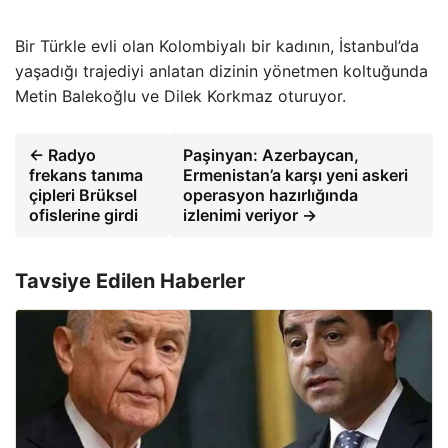
Bir Türkle evli olan Kolombiyalı bir kadının, İstanbul’da
yaşadığı trajediyi anlatan dizinin yönetmen koltuğunda
Metin Balekoğlu ve Dilek Korkmaz oturuyor.
← Radyo
Paşinyan: Azerbaycan,
frekans tanıma
Ermenistan’a karşı yeni askeri
çipleri Brüksel
operasyon hazırlığında
ofislerine girdi
izlenimi veriyor →
Tavsiye Edilen Haberler