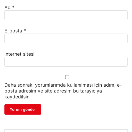
Ad
*
E-posta
*
İnternet sitesi
Daha sonraki yorumlarımda kullanılması için adım, e-
posta adresim ve site adresim bu tarayıcıya
kaydedilsin.