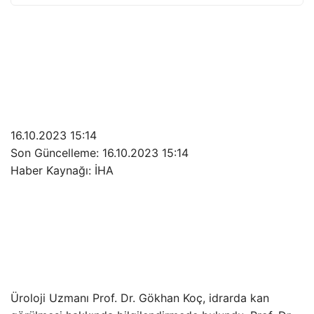
16.10.2023 15:14
Son Güncelleme:
16.10.2023 15:14
Haber Kaynağı: İHA
Üroloji Uzmanı Prof. Dr. Gökhan Koç, idrarda kan