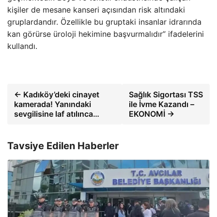
kişiler de mesane kanseri açısından risk altındaki
gruplardandır. Özellikle bu gruptaki insanlar idrarında
kan görürse üroloji hekimine başvurmalıdır” ifadelerini
kullandı.
← Kadıköy’deki cinayet
Sağlık Sigortası TSS
kamerada! Yanındaki
ile İvme Kazandı –
sevgilisine laf atılınca…
EKONOMİ →
Tavsiye Edilen Haberler