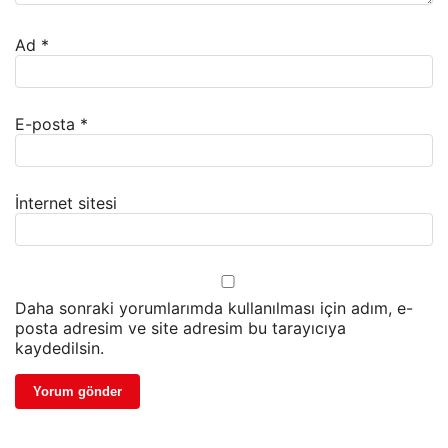
Ad
*
E-posta
*
İnternet sitesi
Daha sonraki yorumlarımda kullanılması için adım, e-
posta adresim ve site adresim bu tarayıcıya
kaydedilsin.