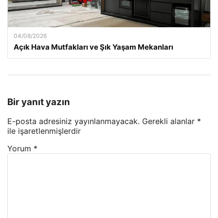
04/08/2026
Açık Hava Mutfakları ve Şık Yaşam Mekanları
Bir yanıt yazın
E-posta adresiniz yayınlanmayacak.
Gerekli alanlar
*
ile işaretlenmişlerdir
Yorum
*